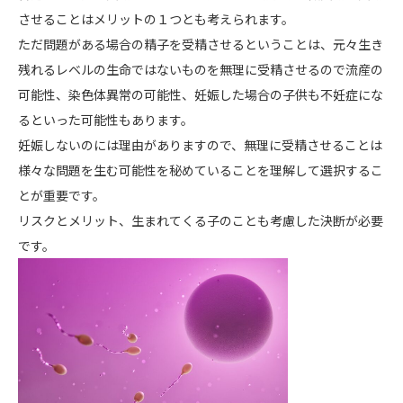
させることはメリットの１つとも考えられます。
ただ問題がある場合の精子を受精させるということは、元々生き
残れるレベルの生命ではないものを無理に受精させるので流産の
可能性、染色体異常の可能性、妊娠した場合の子供も不妊症にな
るといった可能性もあります。
妊娠しないのには理由がありますので、無理に受精させることは
様々な問題を生む可能性を秘めていることを理解して選択するこ
とが重要です。
リスクとメリット、生まれてくる子のことも考慮した決断が必要
です。