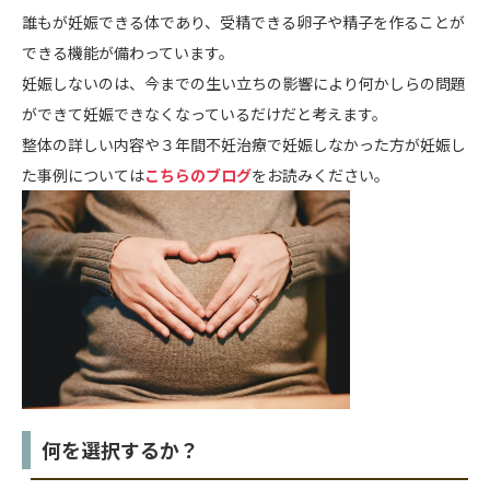
誰もが妊娠できる体であり、受精できる卵子や精子を作ることが
できる機能が備わっています。
妊娠しないのは、今までの生い立ちの影響により何かしらの問題
ができて妊娠できなくなっているだけだと考えます。
整体の詳しい内容や３年間不妊治療で妊娠しなかった方が妊娠し
た事例については
こちらのブログ
をお読みください。
何を選択するか？