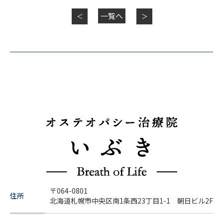
一覧へ
＜
＞
〒064-0801
住所
北海道札幌市中央区南1条西23丁目1-1 朝日ビル2F