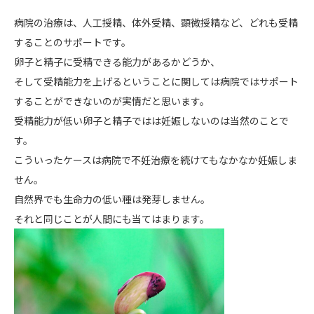
病院の治療は、人工授精、体外受精、顕微授精など、どれも受精
することのサポートです。
卵子と精子に受精できる能力があるかどうか、
そして受精能力を上げるということに関しては病院ではサポート
することができないのが実情だと思います。
受精能力が低い卵子と精子ではは妊娠しないのは当然のことで
す。
こういったケースは病院で不妊治療を続けてもなかなか妊娠しま
せん。
自然界でも生命力の低い種は発芽しません。
それと同じことが人間にも当てはまります。