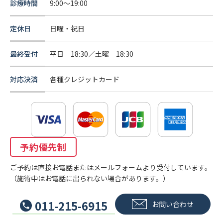
診療時間
9:00～19:00
定休日
日曜・祝日
最終受付
平日 18:30／土曜 18:30
対応決済
各種クレジットカード
予約優先制
ご予約は直接お電話またはメールフォームより受付しています。
（施術中はお電話に出られない場合があります。）
011-215-6915
お問い合わせ