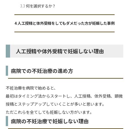
3.3
何を選択するか？
4
人工授精と体外受精をしてもダメだった方が妊娠した事例
人工授精や体外受精で妊娠しない理由
病院での不妊治療の進め方
不妊治療を病院で始めると、
最初はタイミング法からスタートし、人工授精、体外受精、顕微
授精とステップアップしていくことが多いと思います。
ただこれらを全てしても妊娠しない方がいます。
病院の不妊治療で妊娠しない理由