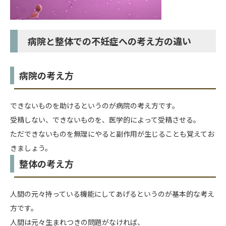
病院と整体での不妊症への考え方の違い
病院の考え方
できないものを助けるというのが病院の考え方です。
受精しない、できないものを、医学的によって受精させる。
ただできないものを無理にやると副作用が生じることも覚えてお
きましょう。
整体の考え方
人間の元々持っている機能にしてあげるというのが基本的な考え
方です。
人間は元々生まれつきの問題がなければ、