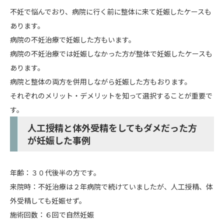
不妊で悩んでおり、病院に行く前に整体に来て妊娠したケースも
あります。
病院の不妊治療で妊娠した方もいます。
病院の不妊治療では妊娠しなかった方が整体で妊娠したケースも
あります。
病院と整体の両方を併用しながら妊娠した方もおります。
それぞれのメリット・デメリットを知って選択することが重要で
す。
人工授精と体外受精をしてもダメだった方
が妊娠した事例
年齢：３０代後半の方です。
来院時：不妊治療は２年病院で続けていましたが、人工授精、体
外受精しても妊娠せず。
施術回数：６回で自然妊娠