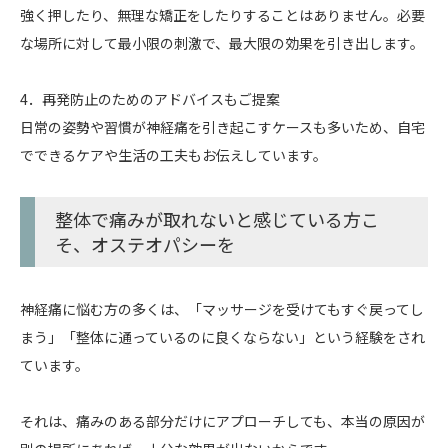
強く押したり、無理な矯正をしたりすることはありません。必要
な場所に対して最小限の刺激で、最大限の効果を引き出します。
4．再発防止のためのアドバイスもご提案
日常の姿勢や習慣が神経痛を引き起こすケースも多いため、自宅
でできるケアや生活の工夫もお伝えしています。
整体で痛みが取れないと感じている方こ
そ、オステオパシーを
神経痛に悩む方の多くは、「マッサージを受けてもすぐ戻ってし
まう」「整体に通っているのに良くならない」という経験をされ
ています。
それは、痛みのある部分だけにアプローチしても、本当の原因が