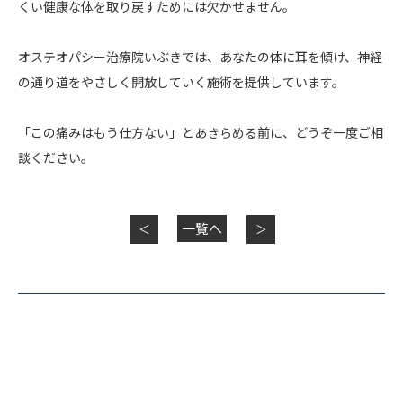
くい健康な体を取り戻すためには欠かせません。
オステオパシー治療院いぶきでは、あなたの体に耳を傾け、神経
の通り道をやさしく開放していく施術を提供しています。
「この痛みはもう仕方ない」とあきらめる前に、どうぞ一度ご相
談ください。
一覧へ
＜
＞