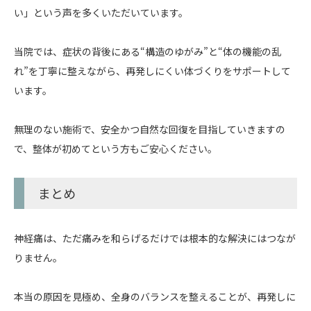
い」という声を多くいただいています。
当院では、症状の背後にある“構造のゆがみ”と“体の機能の乱
れ”を丁寧に整えながら、再発しにくい体づくりをサポートして
います。
無理のない施術で、安全かつ自然な回復を目指していきますの
で、整体が初めてという方もご安心ください。
まとめ
神経痛は、ただ痛みを和らげるだけでは根本的な解決にはつなが
りません。
本当の原因を見極め、全身のバランスを整えることが、再発しに