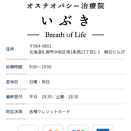
〒064-0801
住所
北海道札幌市中央区南1条西23丁目1-1 朝日ビル2F
診療時間
9:00～19:00
定休日
日曜・祝日
最終受付
平日 18:30／土曜 18:30
対応決済
各種クレジットカード