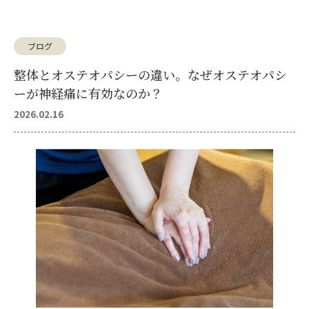
ブログ
整体とオステオパシーの違い。なぜオステオパシ
ーが神経痛に有効なのか？
2026.02.16