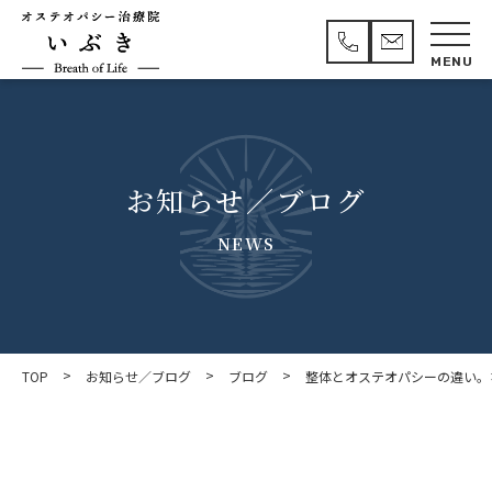
お知らせ／ブログ
NEWS
>
>
>
TOP
お知らせ／ブログ
ブログ
整体とオステオパシーの違い。