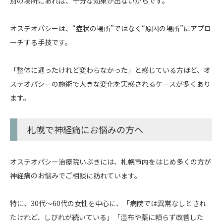
別の場所にあれば、十分な効果が出ないからです。
オステオパシーは、“症状の場所”ではなく“原因の場所”にアプロ
ーチする手技です。
「整体に通ったけれど変わらなかった」と感じている方ほど、オ
ステオパシーの施術で大きな変化を実感されるケースが多くあり
ます。
札幌で神経痛にお悩みの方へ
オステオパシー治療院いぶきには、札幌市内をはじめ多くの方が
神経痛のお悩みでご相談に訪れています。
特に、30代～60代の女性を中心に、「病院では異常なしとされ
たけれど、しびれが続いている」「湿布や薬に頼らず改善した