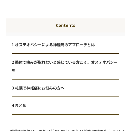
Contents
1
オステオパシーによる神経痛のアプローチとは
2
整体で痛みが取れないと感じている方こそ、オステオパシー
を
3
札幌で神経痛にお悩みの方へ
4
まとめ