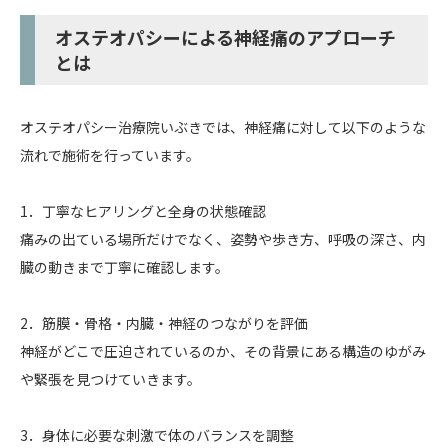
オステオパシーによる神経痛のアプローチ
とは
オステオパシー治療院いぶきでは、神経痛に対して以下のような
流れで施術を行っています。
1．丁寧なヒアリングと全身の状態確認
痛みの出ている場所だけでなく、姿勢や歩き方、呼吸の深さ、内
臓の動きまで丁寧に確認します。
2．筋膜・骨格・内臓・神経のつながりを評価
神経がどこで圧迫されているのか、その背景にある構造のゆがみ
や緊張を見つけていきます。
3．身体に必要な刺激で体のバランスを調整