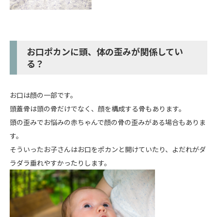
お口ポカンに頭、体の歪みが関係してい
る？
お口は顔の一部です。
頭蓋骨は頭の骨だけでなく、顔を構成する骨もあります。
頭の歪みでお悩みの赤ちゃんで顔の骨の歪みがある場合もありま
す。
そういったお子さんはお口をポカンと開けていたり、よだれがダ
ラダラ垂れやすかったりします。