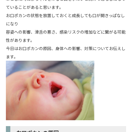
ていることがあると思います。
お口ポカンの状態を放置しておくと成長しても口が開きっぱなし
になり
容姿への影響、滑舌の悪さ、感染リスクの増加などに繋がる可能
性があります。
今日はお口ポカンの原因、身体への影響、対策についてお伝えし
ます。