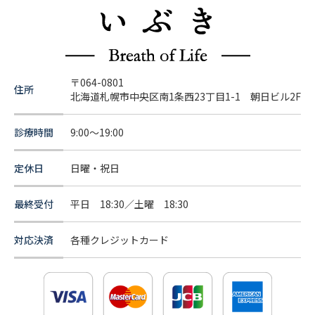
〒064-0801
住所
北海道札幌市中央区南1条西23丁目1-1 朝日ビル2F
診療時間
9:00～19:00
定休日
日曜・祝日
最終受付
平日 18:30／土曜 18:30
対応決済
各種クレジットカード