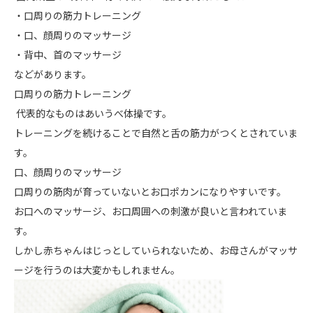
・口周りの筋力トレーニング
・口、顔周りのマッサージ
・背中、首のマッサージ
などがあります。
口周りの筋力トレーニング
代表的なものは
あいうべ体操
です。
トレーニングを続けることで自然と舌の筋力がつくとされていま
す。
口、顔周りのマッサージ
口周りの筋肉が育っていないとお口ポカンになりやすいです。
お口へのマッサージ、お口周囲への刺激が良いと言われていま
す。
しかし赤ちゃんはじっとしていられないため、お母さんがマッサ
ージを行うのは大変かもしれません。