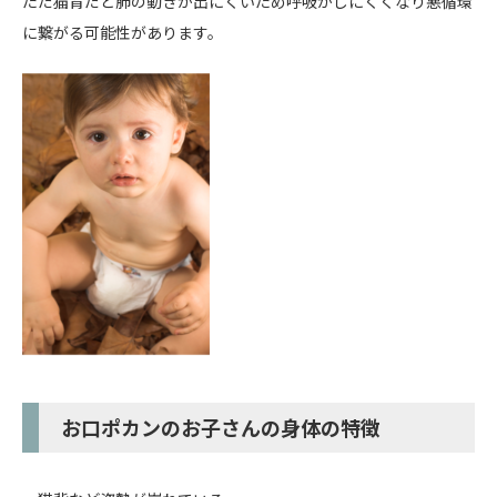
ただ猫背だと肺の動きが出にくいため呼吸がしにくくなり悪循環
に繋がる可能性があります。
お口ポカンのお子さんの身体の特徴