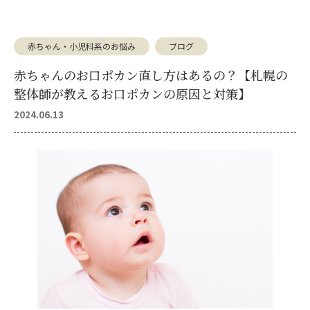
赤ちゃん・小児科系のお悩み
ブログ
赤ちゃんのお口ポカン直し方はあるの？【札幌の
整体師が教えるお口ポカンの原因と対策】
2024.06.13