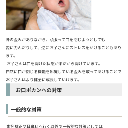
骨の歪みがありながら、頑張って口を閉じようとしても
変に力んだりして、逆にお子さんにストレスをかけることもあり
ます。
お子さんは口を開けた状態が楽だから開けています。
自然に口が閉じる機能を邪魔している歪みを取ってあげることで
お子さんはより健全に成長していけます。
お口ポカンへの対策
一般的な対策
歯列矯正や耳鼻科へ行く以外で一般的な対策としては