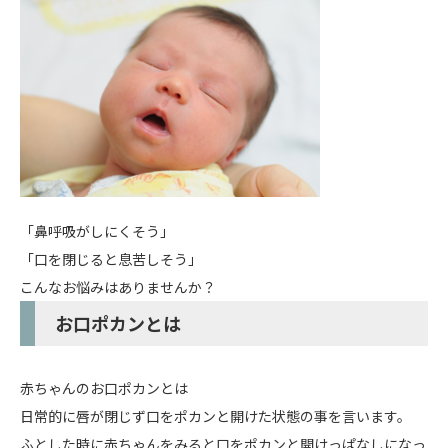
「鼻呼吸がしにくそう」
「口を閉じると息苦しそう」
こんなお悩みはありませんか？
お口ポカンとは
赤ちゃんのお口ポカンとは
日常的に唇が閉じず口をポカンと開けた状態の事を言います。
ふとした時に赤ちゃんをみると口をポカンと開けっぱなしになっ