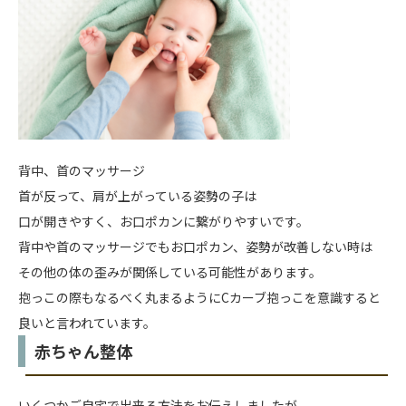
背中、首のマッサージ
首が反って、肩が上がっている姿勢の子は
口が開きやすく、お口ポカンに繋がりやすいです。
背中や首のマッサージでもお口ポカン、姿勢が改善しない時は
その他の体の歪みが関係している可能性があります。
抱っこの際もなるべく丸まるようにCカーブ抱っこを意識すると
良いと言われています。
赤ちゃん整体
いくつかご自宅で出来る方法をお伝えしましたが、