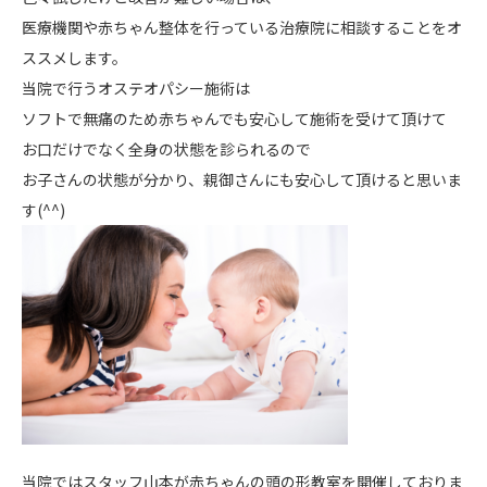
医療機関や赤ちゃん整体を行っている治療院に相談することをオ
ススメします。
当院で行うオステオパシー施術は
ソフトで無痛のため赤ちゃんでも安心して施術を受けて頂けて
お口だけでなく全身の状態を診られるので
お子さんの状態が分かり、親御さんにも安心して頂けると思いま
す(^^)
当院ではスタッフ山本が赤ちゃんの頭の形教室を開催しておりま