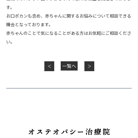
す。
お口ポカンも含め、赤ちゃんに関するお悩みについて相談できる
機会となっております。
赤ちゃんのことで気になることがある方はお気軽にご相談くださ
い。
一覧へ
＜
＞