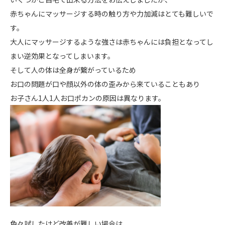
赤ちゃんにマッサージする時の触り方や力加減はとても難しいで
す。
大人にマッサージするような強さは赤ちゃんには負担となってし
まい逆効果となってしまいます。
そして人の体は全身が繋がっているため
お口の問題が口や顔以外の体の歪みから来ていることもあり
お子さん1人1人お口ポカンの原因は異なります。
色々試したけど改善が難しい場合は、