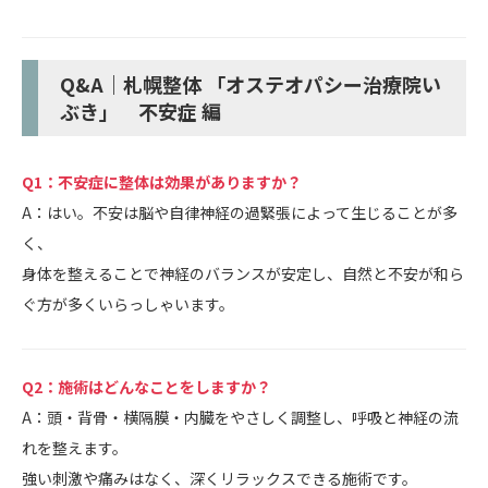
Q&A｜札幌整体 「オステオパシー治療院い
ぶき」 不安症 編
Q1：不安症に整体は効果がありますか？
A：はい。不安は脳や自律神経の過緊張によって生じることが多
く、
身体を整えることで神経のバランスが安定し、自然と不安が和ら
ぐ方が多くいらっしゃいます。
Q2：施術はどんなことをしますか？
A：頭・背骨・横隔膜・内臓をやさしく調整し、呼吸と神経の流
れを整えます。
強い刺激や痛みはなく、深くリラックスできる施術です。