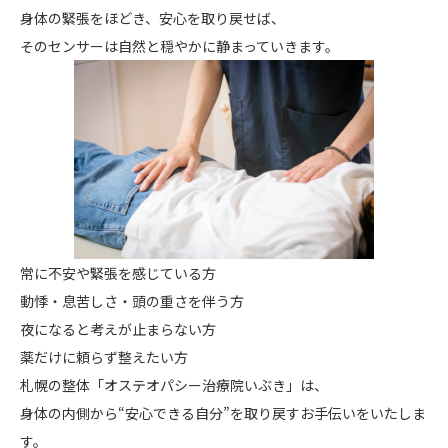
身体の緊張をほどき、安心を取り戻せば、
そのセンサーは自然と穏やかに静まっていきます。
常に不安や緊張を感じている方
動悸・息苦しさ・頭の重さを伴う方
夜になると考えが止まらない方
薬だけに頼らず整えたい方
札幌の整体「オステオパシー治療院いぶき」は、
身体の内側から“安心できる自分”を取り戻すお手伝いをいたしま
す。