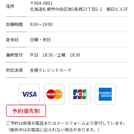
〒064-0801
住所
北海道札幌市中央区南1条西23丁目1-1 朝日ビル2F
診療時間
9:00～19:00
定休日
日曜・祝日
最終受付
平日 18:30／土曜 18:30
対応決済
各種クレジットカード
予約優先制
ご予約は直接お電話またはメールフォームより受付しています。
（施術中はお電話に出られない場合があります。）