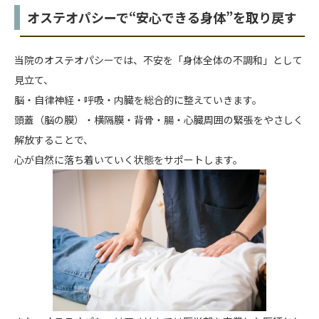
オステオパシーで“安心できる身体”を取り戻す
当院のオステオパシーでは、不安を「身体全体の不調和」として
見立て、
脳・自律神経・呼吸・内臓を総合的に整えていきます。
頭蓋（脳の膜）・横隔膜・背骨・腸・心臓周囲の緊張をやさしく
解放することで、
心が自然に落ち着いていく状態をサポートします。