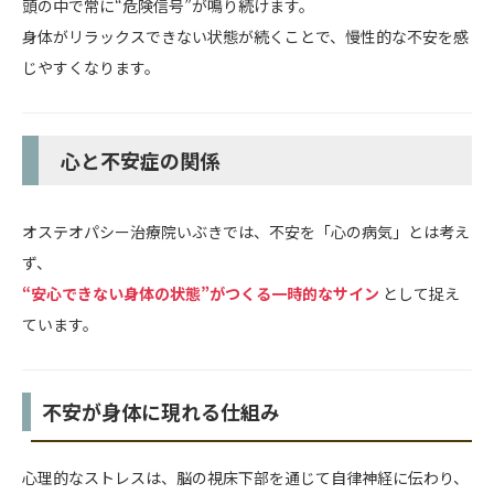
頭の中で常に“危険信号”が鳴り続けます。
身体がリラックスできない状態が続くことで、慢性的な不安を感
じやすくなります。
心と不安症の関係
オステオパシー治療院いぶきでは、不安を「心の病気」とは考え
ず、
“安心できない身体の状態”がつくる一時的なサイン
として捉え
ています。
不安が身体に現れる仕組み
心理的なストレスは、脳の視床下部を通じて自律神経に伝わり、