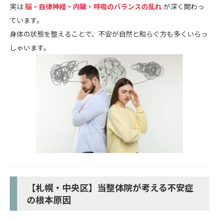
実は
脳・自律神経・内臓・呼吸のバランスの乱れ
が深く関わっ
ています。
身体の状態を整えることで、不安が自然と和らぐ方も多くいらっ
しゃいます。
【札幌・中央区】当整体院が考える不安症
の根本原因