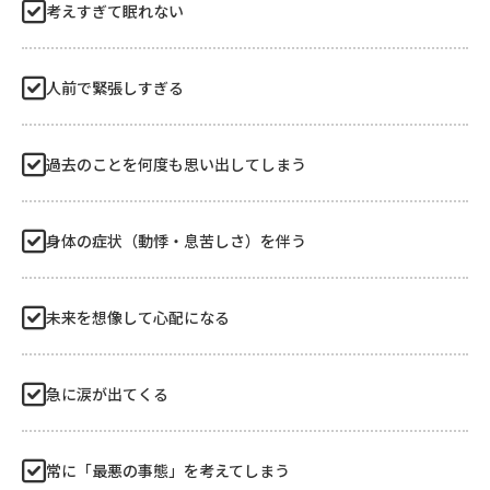
考えすぎて眠れない
人前で緊張しすぎる
過去のことを何度も思い出してしまう
身体の症状（動悸・息苦しさ）を伴う
未来を想像して心配になる
急に涙が出てくる
常に「最悪の事態」を考えてしまう