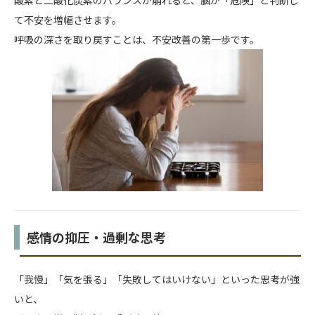
て不安を増幅させます。
呼吸の深さを取り戻すことは、不安改善の第一歩です。
感情の抑圧・過剰な思考
「我慢」「気を張る」「失敗してはいけない」といった思考が強
いと、