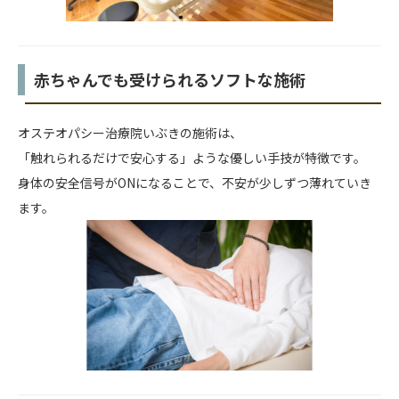
赤ちゃんでも受けられるソフトな施術
オステオパシー治療院いぶきの施術は、
「触れられるだけで安心する」ような優しい手技が特徴です。
身体の安全信号がONになることで、不安が少しずつ薄れていき
ます。