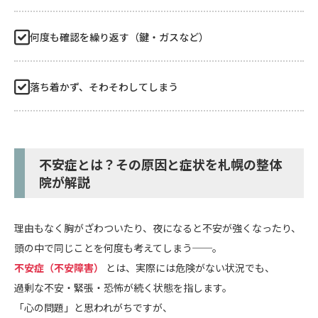
何度も確認を繰り返す（鍵・ガスなど）
落ち着かず、そわそわしてしまう
不安症とは？その原因と症状を札幌の整体
院が解説
理由もなく胸がざわついたり、夜になると不安が強くなったり、
頭の中で同じことを何度も考えてしまう──。
不安症（不安障害）
とは、実際には危険がない状況でも、
過剰な不安・緊張・恐怖が続く状態を指します。
「心の問題」と思われがちですが、