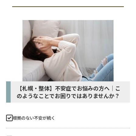
【札幌・整体】不安症でお悩みの方へ｜こ
のようなことでお困りではありませんか？
根拠のない不安が続く