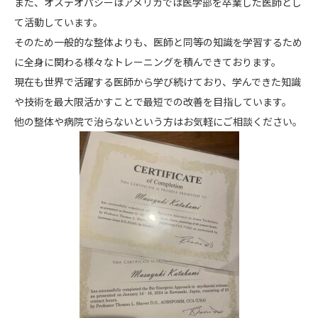
また、オステオパシーはアメリカでは医学部を卒業した医師とし
て活動しています。
そのため一般的な整体よりも、医師と同等の知識を学習するため
に全身に関わる様々なトレーニングを積んできております。
現在も世界で活躍する医師から学び続けており、学んできた知識
や技術を最大限活かすことで最短での改善を目指しています。
他の整体や病院で治らないという方はお気軽にご相談ください。