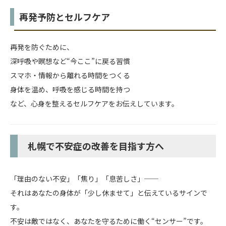
再発予防とセルフケア
再発を防ぐために、
深呼吸や瞑想など“今ここ”に戻る習慣
スマホ・情報から離れる時間をつくる
身体を温め、呼吸を感じる時間を持つ
など、心身を整えるセルフケアをお伝えしています。
札幌で不安症の改善を目指す方へ
「理由のない不安」「焦り」「息苦しさ」──
それはあなたの身体が「少し休ませて」と伝えているサインで
す。
不安は敵ではなく、あなたを守るために働く“センサー”です。