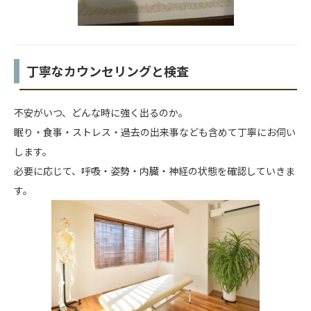
丁寧なカウンセリングと検査
不安がいつ、どんな時に強く出るのか。
眠り・食事・ストレス・過去の出来事なども含めて丁寧にお伺い
します。
必要に応じて、呼吸・姿勢・内臓・神経の状態を確認していきま
す。