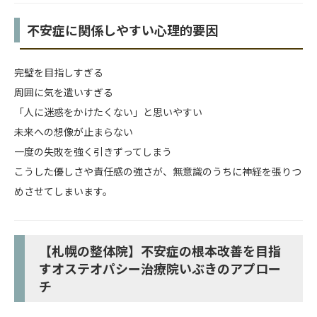
不安症に関係しやすい心理的要因
完璧を目指しすぎる
周囲に気を遣いすぎる
「人に迷惑をかけたくない」と思いやすい
未来への想像が止まらない
一度の失敗を強く引きずってしまう
こうした優しさや責任感の強さが、無意識のうちに神経を張りつ
めさせてしまいます。
【札幌の整体院】不安症の根本改善を目指
すオステオパシー治療院いぶきのアプロー
チ