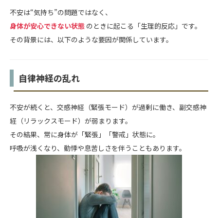
不安は“気持ち”の問題ではなく、
身体が安心できない状態
のときに起こる「生理的反応」です。
その背景には、以下のような要因が関係しています。
自律神経の乱れ
不安が続くと、交感神経（緊張モード）が過剰に働き、副交感神
経（リラックスモード）が弱まります。
その結果、常に身体が「緊張」「警戒」状態に。
呼吸が浅くなり、動悸や息苦しさを伴うこともあります。