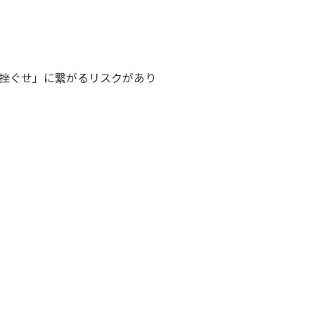
挫ぐせ」に繋がるリスクがあり