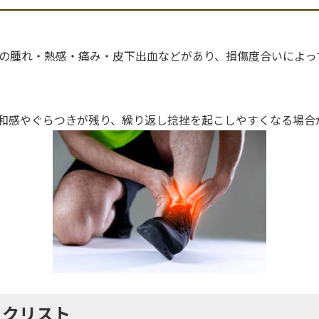
の腫れ・熱感・痛み・皮下出血などがあり、損傷度合いによっ
和感やぐらつきが残り、繰り返し捻挫を起こしやすくなる場合
ックリスト