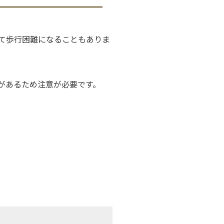
て歩行困難になることもありま
があるため注意が必要です。