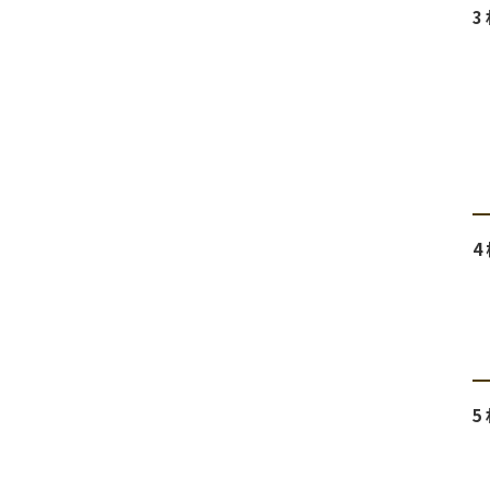
3
4
5