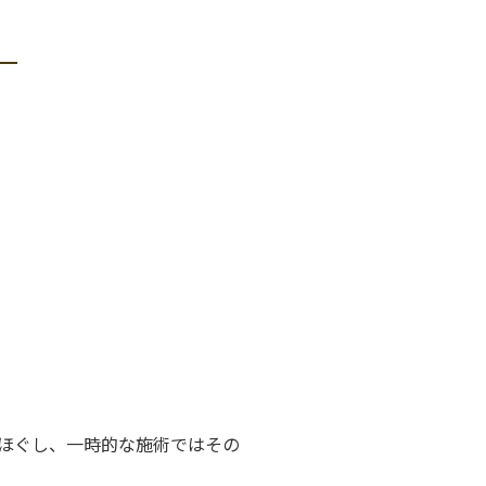
ほぐし、一時的な施術ではその