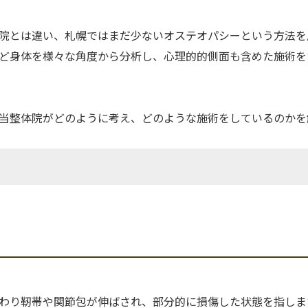
院とは違い、札幌ではまだ少ないオステオパシーという方法を
ど身体を様々な角度から分析し、心理的的側面も含めた施術を
当整体院がどのように考え、どのような施術をしているのかを
わり靭帯や関節包が伸ばされ、部分的に損傷した状態を指しま