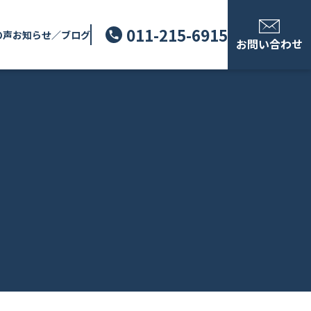
011-215-6915
の声
お知らせ／ブログ
お問い合わせ