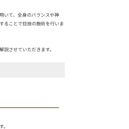
用いて、全身のバランスや神
することで捻挫の施術を行いま
解説させていただきます。
す。