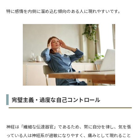
特に感情を内側に溜め込む傾向のある人に現れやすいです。
完璧主義・過度な自己コントロール
神経は「繊細な伝達器官」であるため、常に自分を律し、気を張
っている人は神経系が過敏になりやすく、痛みとして現れること