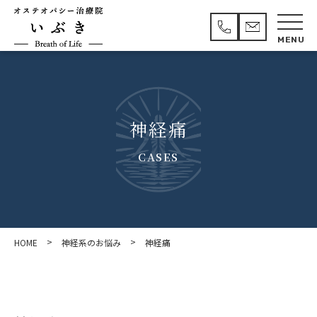
神経痛
CASES
>
>
HOME
神経系のお悩み
神経痛