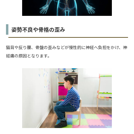
姿勢不良や骨格の歪み
猫背や反り腰、骨盤の歪みなどが慢性的に神経へ負担をかけ、神
経痛の原因となります。