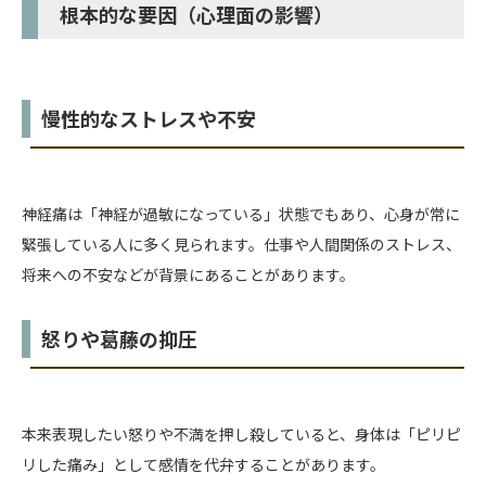
根本的な要因（心理面の影響）
慢性的なストレスや不安
神経痛は「神経が過敏になっている」状態でもあり、心身が常に
緊張している人に多く見られます。仕事や人間関係のストレス、
将来への不安などが背景にあることがあります。
怒りや葛藤の抑圧
本来表現したい怒りや不満を押し殺していると、身体は「ピリピ
リした痛み」として感情を代弁することがあります。