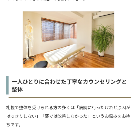
一人ひとりに合わせた丁寧なカウンセリングと
整体
札幌で整体を受けられる方の多くは「病院に行ったけれど原因が
はっきりしない」「薬では改善しなかった」というお悩みをお持
ちです。