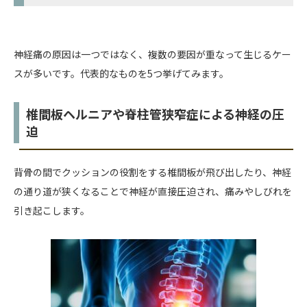
神経痛の原因は一つではなく、複数の要因が重なって生じるケー
スが多いです。代表的なものを5つ挙げてみます。
椎間板ヘルニアや脊柱管狭窄症による神経の圧
迫
背骨の間でクッションの役割をする椎間板が飛び出したり、神経
の通り道が狭くなることで神経が直接圧迫され、痛みやしびれを
引き起こします。