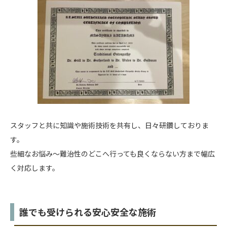
スタッフと共に知識や施術技術を共有し、日々研鑽しておりま
す。
些細なお悩み〜難治性のどこへ行っても良くならない方まで幅広
く対応します。
誰でも受けられる安心安全な施術