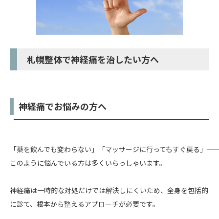
札幌整体で神経痛を治したい方へ
神経痛でお悩みの方へ
「薬を飲んでも変わらない」「マッサージに行ってもすぐ戻る」――
このように悩んでいる方は多くいらっしゃいます。
神経痛は一時的な対処だけでは解決しにくいため、全身を包括的
に診て、根本から整えるアプローチが必要です。