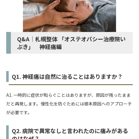
Q&A｜札幌整体 「オステオパシー治療院い
ぶき」 神経痛編
Q1. 神経痛は自然に治ることはありますか？
A1. 一時的に症状が和らぐことはありますが、原因が残ったまま
だと再発します。慢性化を防ぐためには根本原因へのアプローチ
が必要です。
Q2. 病院で異常なしと言われたのに痛みがある
のはなぜ？