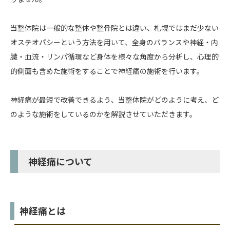
当整体院は一般的な整体や整骨院とは違い、札幌ではまだ少ない
オステオパシーという方法を用いて、全身のバランスや神経・内
臓・血流・リンパ循環など身体を様々な角度から分析し、心理的
的側面も含めた施術をすることで神経痛の施術を行います。
神経痛が最短で改善できるよう、当整体院がどのように考え、ど
のような施術をしているのかを解説させていただきます。
神経痛について
神経痛とは