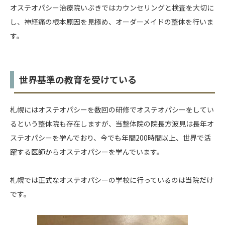
オステオパシー治療院いぶきではカウンセリングと検査を大切に
し、神経痛の根本原因を見極め、オーダーメイドの整体を行いま
す。
世界基準の教育を受けている
札幌にはオステオパシーを数回の研修でオステオパシーをしてい
るという整体院も存在しますが、当整体院の院長方波見は長年オ
ステオパシーを学んでおり、今でも年間200時間以上、世界で活
躍する医師からオステオパシーを学んでいます。
札幌では正式なオステオパシーの学校に行っているのは当院だけ
です。