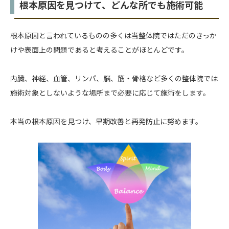
根本原因を見つけて、どんな所でも施術可能
根本原因と言われているものの多くは当整体院ではただのきっか
けや表面上の問題であると考えることがほとんどです。
内臓、神経、血管、リンパ、脳、筋・骨格など多くの整体院では
施術対象としないような場所まで必要に応じて施術をします。
本当の根本原因を見つけ、早期改善と再発防止に努めます。