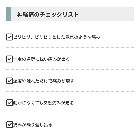
神経痛のチェックリスト
ピリピリ、ビリビリとした電気のような痛み
一定の場所に鋭い痛みが出る
温度や触れただけで痛みが増す
動かさなくても突然痛みが走る
痛みが繰り返し出る