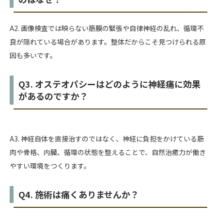
A2. 画像検査では映らない筋膜の緊張や自律神経の乱れ、循環不
良が隠れている場合があります。整体だからこそ見つけられる原
因も多いです。
Q3. オステオパシーはどのように神経痛に効果
があるのですか？
A3. 神経自体を直接治すのではなく、神経に負担をかけている筋
肉や骨格、内臓、循環の状態を整えることで、自然治癒力が働き
やすい環境をつくります。
Q4. 施術は痛くありませんか？