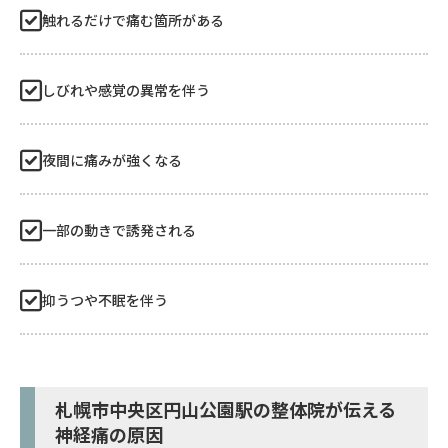
触れるだけで痛む箇所がある
しびれや感覚の異常を伴う
夜間に痛みが強くなる
一部の動きで誘発される
抑うつや不眠を伴う
札幌市中央区円山公園駅の整体院が伝える
神経痛の原因