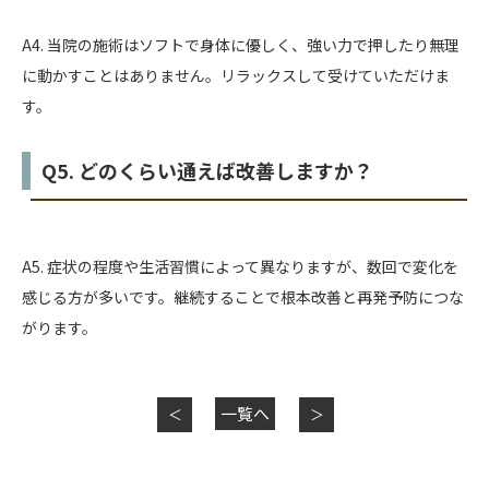
A4. 当院の施術はソフトで身体に優しく、強い力で押したり無理
に動かすことはありません。リラックスして受けていただけま
す。
Q5. どのくらい通えば改善しますか？
A5. 症状の程度や生活習慣によって異なりますが、数回で変化を
感じる方が多いです。継続することで根本改善と再発予防につな
がります。
一覧へ
＜
＞