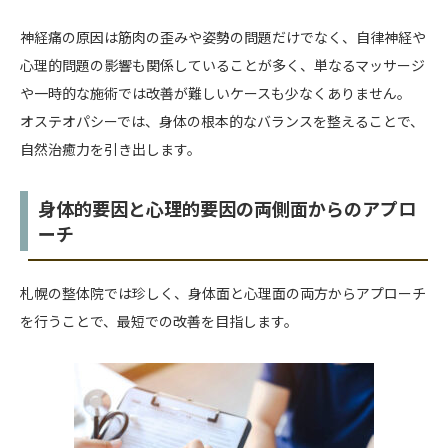
神経痛の原因は筋肉の歪みや姿勢の問題だけでなく、自律神経や
心理的問題の影響も関係していることが多く、単なるマッサージ
や一時的な施術では改善が難しいケースも少なくありません。
オステオパシーでは、身体の根本的なバランスを整えることで、
自然治癒力を引き出します。
身体的要因と心理的要因の両側面からのアプロ
ーチ
札幌の整体院では珍しく、身体面と心理面の両方からアプローチ
を行うことで、最短での改善を目指します。