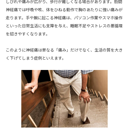
しびれや痛みが広がり、歩行が難しくなる場合があります。肋間
神経痛では呼吸や咳、体をひねる動作で胸のあたりに強い痛みが
走ります。手や腕に起こる神経痛は、パソコン作業やスマホ操作
といった日常生活にも支障を与え、睡眠不足やストレスの悪循環
を招きやすくなります。
このように神経痛は単なる「痛み」だけでなく、生活の質を大き
く下げてしまう症例といえます。