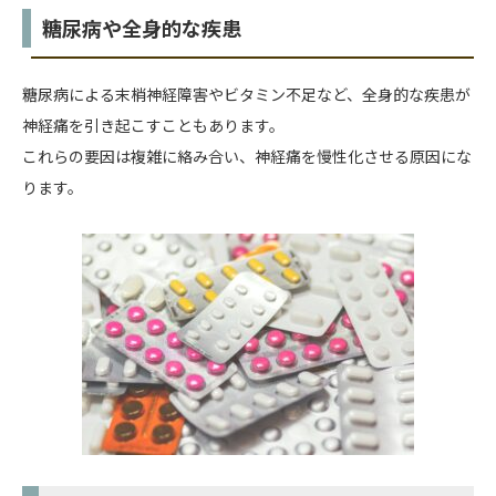
糖尿病や全身的な疾患
糖尿病による末梢神経障害やビタミン不足など、全身的な疾患が
神経痛を引き起こすこともあります。
これらの要因は複雑に絡み合い、神経痛を慢性化させる原因にな
ります。