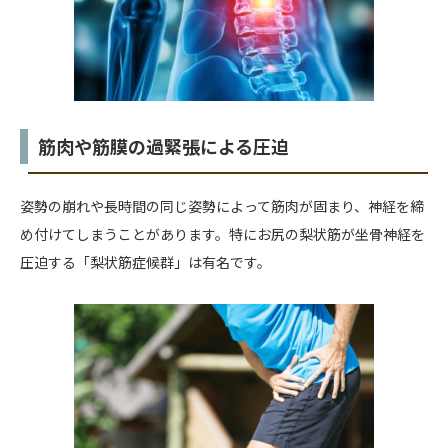
筋肉や筋膜の過緊張による圧迫
姿勢の崩れや長時間の同じ姿勢によって筋肉が固まり、神経を締
め付けてしまうことがあります。特にお尻の梨状筋が坐骨神経を
圧迫する「梨状筋症候群」は有名です。