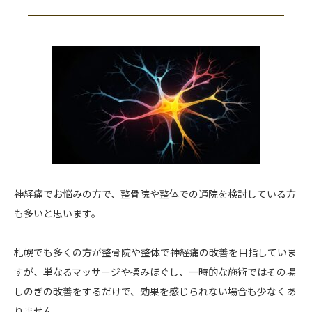
神経痛でお悩みの方で、整骨院や整体での通院を検討している方
も多いと思います。
札幌でも多くの方が整骨院や整体で神経痛の改善を目指していま
すが、単なるマッサージや揉みほぐし、一時的な施術ではその場
しのぎの改善をするだけで、効果を感じられない場合も少なくあ
りません。