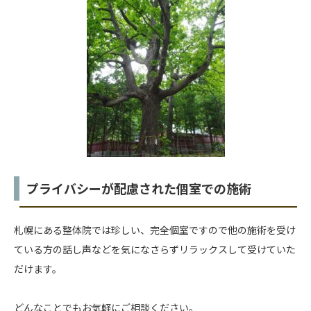
プライバシーが配慮された個室での施術
札幌にある整体院では珍しい、完全個室ですので他の施術を受け
ている方の話し声などを気になさらずリラックスして受けていた
だけます。
どんなことでもお気軽にご相談ください。