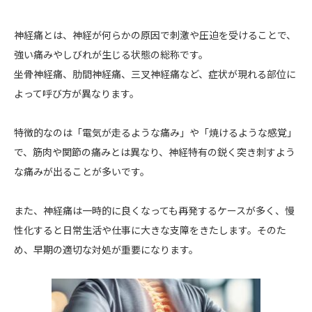
神経痛とは、神経が何らかの原因で刺激や圧迫を受けることで、
強い痛みやしびれが生じる状態の総称です。
坐骨神経痛、肋間神経痛、三叉神経痛など、症状が現れる部位に
よって呼び方が異なります。
特徴的なのは「電気が走るような痛み」や「焼けるような感覚」
で、筋肉や関節の痛みとは異なり、神経特有の鋭く突き刺すよう
な痛みが出ることが多いです。
また、神経痛は一時的に良くなっても再発するケースが多く、慢
性化すると日常生活や仕事に大きな支障をきたします。そのた
め、早期の適切な対処が重要になります。