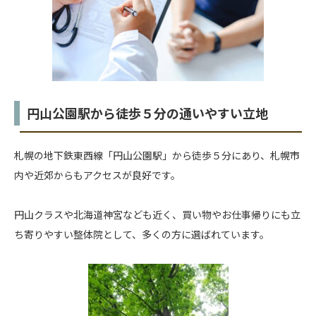
円山公園駅から徒歩５分の通いやすい立地
札幌の地下鉄東西線「円山公園駅」から徒歩５分にあり、札幌市
内や近郊からもアクセスが良好です。
円山クラスや北海道神宮なども近く、買い物やお仕事帰りにも立
ち寄りやすい整体院として、多くの方に選ばれています。