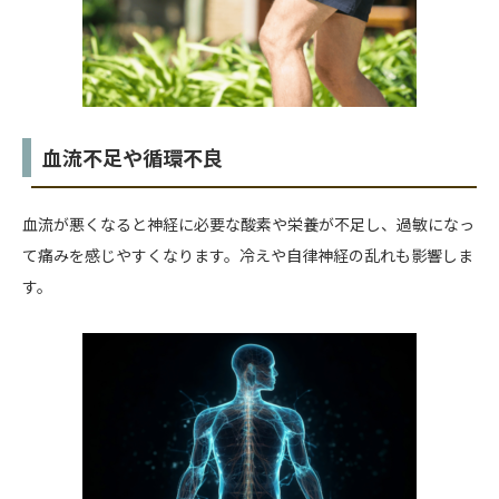
血流不足や循環不良
血流が悪くなると神経に必要な酸素や栄養が不足し、過敏になっ
て痛みを感じやすくなります。冷えや自律神経の乱れも影響しま
す。