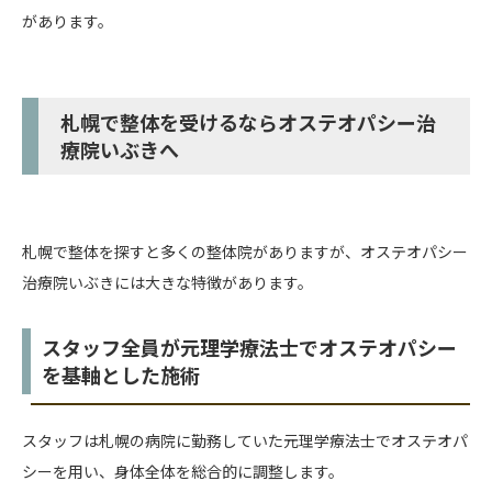
があります。
札幌で整体を受けるならオステオパシー治
療院いぶきへ
札幌で整体を探すと多くの整体院がありますが、オステオパシー
治療院いぶきには大きな特徴があります。
スタッフ全員が元理学療法士でオステオパシー
を基軸とした施術
スタッフは札幌の病院に勤務していた元理学療法士でオステオパ
シーを用い、身体全体を総合的に調整します。