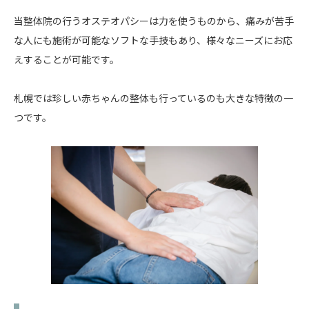
当整体院の行うオステオパシーは力を使うものから、痛みが苦手
な人にも施術が可能なソフトな手技もあり、様々なニーズにお応
えすることが可能です。
札幌では珍しい赤ちゃんの整体も行っているのも大きな特徴の一
つです。