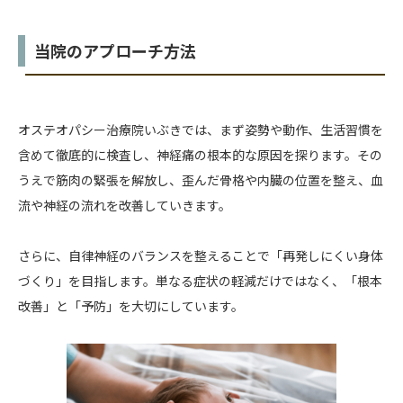
当院のアプローチ方法
オステオパシー治療院いぶきでは、まず姿勢や動作、生活習慣を
含めて徹底的に検査し、神経痛の根本的な原因を探ります。その
うえで筋肉の緊張を解放し、歪んだ骨格や内臓の位置を整え、血
流や神経の流れを改善していきます。
さらに、自律神経のバランスを整えることで「再発しにくい身体
づくり」を目指します。単なる症状の軽減だけではなく、「根本
改善」と「予防」を大切にしています。