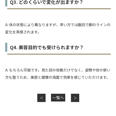
Q3. どのくらいで変化が出ますか？
A: 体の状態により異なりますが、早い方では数回で脚のラインの
変化を実感されます。
Q4. 美容目的でも受けられますか？
A: もちろん可能です。見た目の改善だけでなく、姿勢や体の使い
方も整うため、美容と健康の両面で効果を感じていただけます。
一覧へ
＜
＞