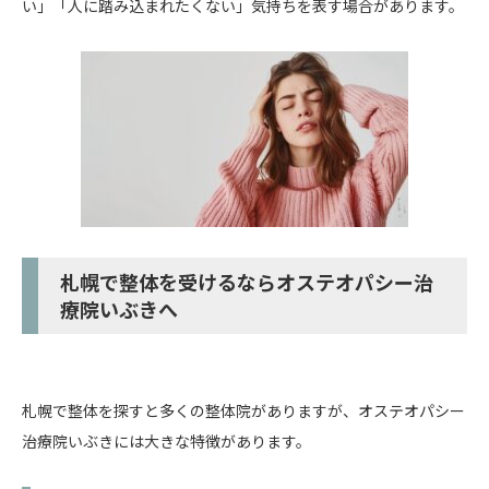
い」「人に踏み込まれたくない」気持ちを表す場合があります。
札幌で整体を受けるならオステオパシー治
療院いぶきへ
札幌で整体を探すと多くの整体院がありますが、オステオパシー
治療院いぶきには大きな特徴があります。