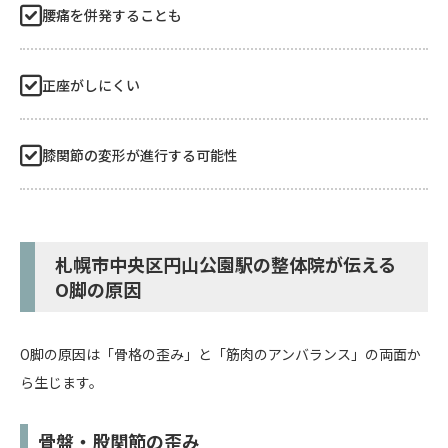
腰痛を併発することも
正座がしにくい
膝関節の変形が進行する可能性
札幌市中央区円山公園駅の整体院が伝える
O脚の原因
O脚の原因は「骨格の歪み」と「筋肉のアンバランス」の両面か
ら生じます。
骨盤・股関節の歪み