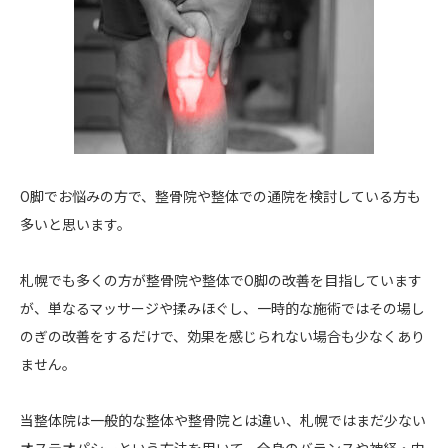
O脚でお悩みの方で、整骨院や整体での通院を検討している方も
多いと思います。
札幌でも多くの方が整骨院や整体でO脚の改善を目指しています
が、単なるマッサージや揉みほぐし、一時的な施術ではその場し
のぎの改善をするだけで、効果を感じられない場合も少なくあり
ません。
当整体院は一般的な整体や整骨院とは違い、札幌ではまだ少ない