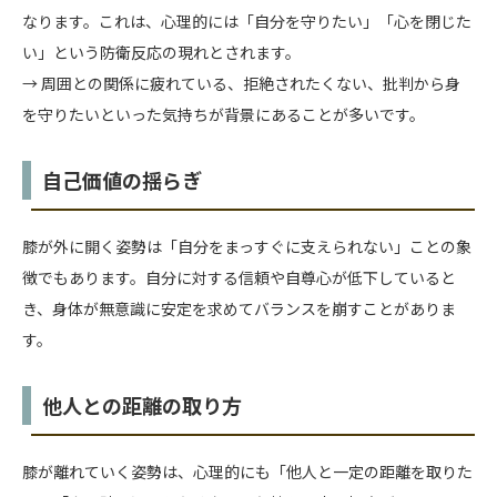
なります。これは、心理的には「自分を守りたい」「心を閉じた
い」という防衛反応の現れとされます。
→ 周囲との関係に疲れている、拒絶されたくない、批判から身
を守りたいといった気持ちが背景にあることが多いです。
自己価値の揺らぎ
膝が外に開く姿勢は「自分をまっすぐに支えられない」ことの象
徴でもあります。自分に対する信頼や自尊心が低下していると
き、身体が無意識に安定を求めてバランスを崩すことがありま
す。
他人との距離の取り方
膝が離れていく姿勢は、心理的にも「他人と一定の距離を取りた