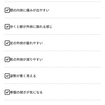
膝の内側に痛みが出やすい
歩くと脚が外側に振れる感じ
足の外側が疲れやすい
靴の外側が減りやすい
姿勢が悪く見える
骨盤の傾きが気になる