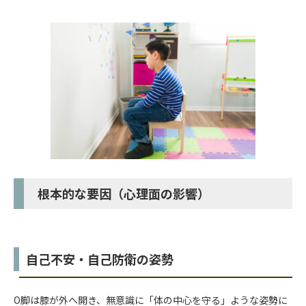
根本的な要因（心理面の影響）
自己不安・自己防衛の姿勢
O脚は膝が外へ開き、無意識に「体の中心を守る」ような姿勢に