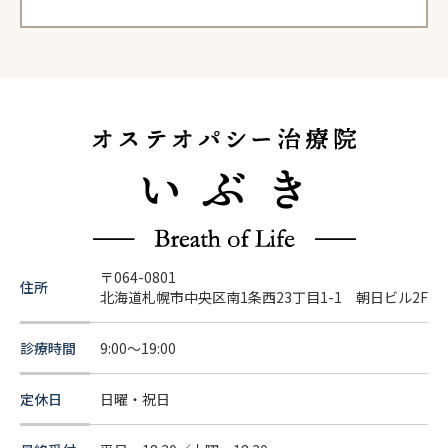
〒064-0801
住所
北海道札幌市中央区南1条西23丁目1-1 朝日ビル2F
診療時間
9:00～19:00
定休日
日曜・祝日