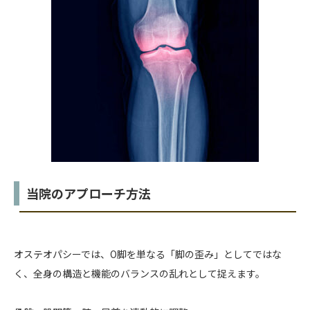
当院のアプローチ方法
オステオパシーでは、O脚を単なる「脚の歪み」としてではな
く、全身の構造と機能のバランスの乱れとして捉えます。