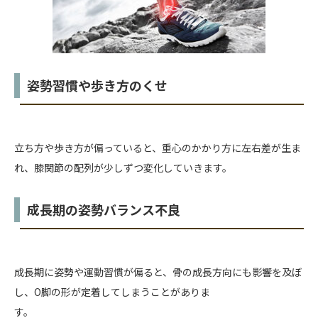
姿勢習慣や歩き方のくせ
立ち方や歩き方が偏っていると、重心のかかり方に左右差が生ま
れ、膝関節の配列が少しずつ変化していきます。
成長期の姿勢バランス不良
成長期に姿勢や運動習慣が偏ると、骨の成長方向にも影響を及ぼ
し、O脚の形が定着してしまうことがありま
す。