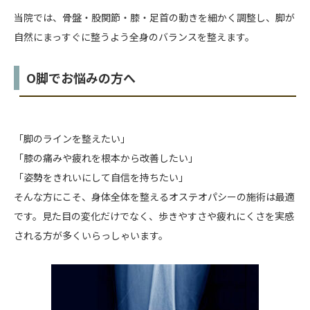
当院では、骨盤・股関節・膝・足首の動きを細かく調整し、脚が
自然にまっすぐに整うよう全身のバランスを整えます。
O脚でお悩みの方へ
「脚のラインを整えたい」
「膝の痛みや疲れを根本から改善したい」
「姿勢をきれいにして自信を持ちたい」
そんな方にこそ、身体全体を整えるオステオパシーの施術は最適
です。見た目の変化だけでなく、歩きやすさや疲れにくさを実感
される方が多くいらっしゃいます。