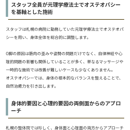
スタッフ全員が元理学療法士でオステオパシー
を基軸とした施術
スタッフは札幌の病院に勤務していた元理学療法士でオステオパ
シーを用い、身体全体を総合的に調整します。
O脚の原因は筋肉の歪みや姿勢の問題だけでなく、自律神経や心
理的問題の影響も関係していることが多く、単なるマッサージや
一時的な施術では改善が難しいケースも少なくありません。
オステオパシーでは、身体の根本的なバランスを整えることで、
自然治癒力を引き出します。
身体的要因と心理的要因の両側面からのアプロ
ーチ
札幌の整体院では珍しく、身体面と心理面の両方からアプローチ