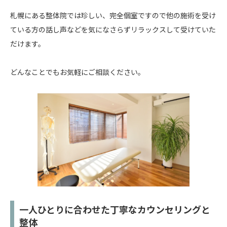
札幌にある整体院では珍しい、完全個室ですので他の施術を受け
ている方の話し声などを気になさらずリラックスして受けていた
だけます。
どんなことでもお気軽にご相談ください。
一人ひとりに合わせた丁寧なカウンセリングと
整体