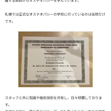
躍する医師からオステオパシーを学んでいます。
札幌では正式なオステオパシーの学校に行っているのは当院だけ
です。
スタッフと共に知識や施術技術を共有し、日々研鑽しておりま
す。