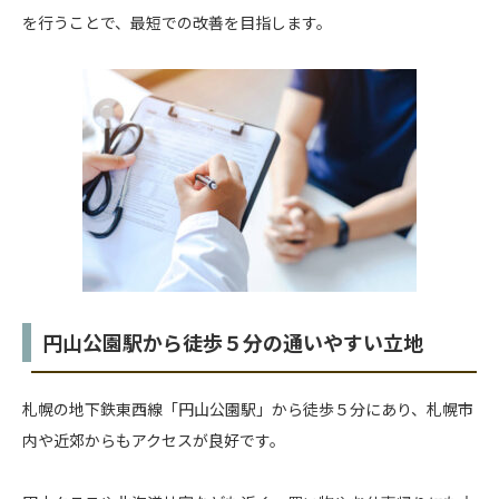
を行うことで、最短での改善を目指します。
円山公園駅から徒歩５分の通いやすい立地
札幌の地下鉄東西線「円山公園駅」から徒歩５分にあり、札幌市
内や近郊からもアクセスが良好です。