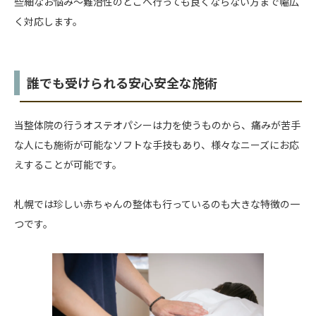
些細なお悩み〜難治性のどこへ行っても良くならない方まで幅広
く対応します。
誰でも受けられる安心安全な施術
当整体院の行うオステオパシーは力を使うものから、痛みが苦手
な人にも施術が可能なソフトな手技もあり、様々なニーズにお応
えすることが可能です。
札幌では珍しい赤ちゃんの整体も行っているのも大きな特徴の一
つです。