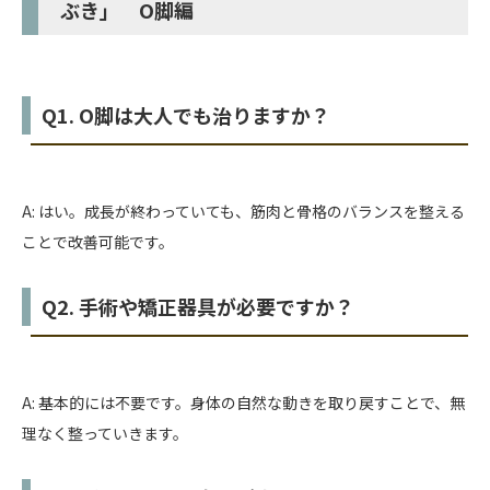
ぶき」 O脚編
Q1. O脚は大人でも治りますか？
A: はい。成長が終わっていても、筋肉と骨格のバランスを整える
ことで改善可能です。
Q2. 手術や矯正器具が必要ですか？
A: 基本的には不要です。身体の自然な動きを取り戻すことで、無
理なく整っていきます。