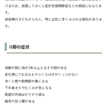
けるため、放置しておくと変形性膝関節症などの原因にもなりま
す。
成長期の子どもから大人、特に女性に多くみられる傾向がありま
す。
O脚の症状
両膝の間に指が2本以上入るすき間がある
足を閉じても太ももやふくらはぎがくっつかない
歩くと膝や股関節が痛くなる
下半身太りやむくみが気になる
靴底の外側ばかりすり減る
猫背や反り腰がある