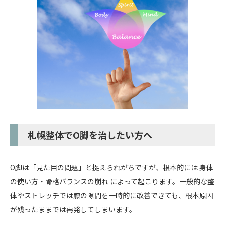
札幌整体でO脚を治したい方へ
O脚は「見た目の問題」と捉えられがちですが、根本的には 身体
の使い方・骨格バランスの崩れ によって起こります。一般的な整
体やストレッチでは膝の隙間を一時的に改善できても、根本原因
が残ったままでは再発してしまいます。