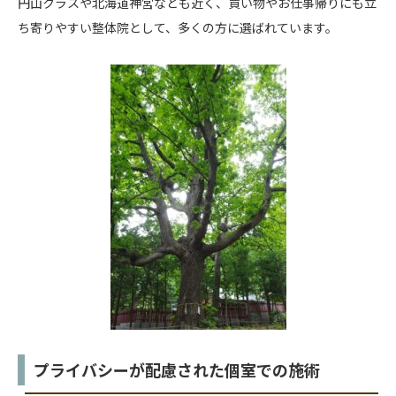
円山クラスや北海道神宮なども近く、買い物やお仕事帰りにも立
ち寄りやすい整体院として、多くの方に選ばれています。
プライバシーが配慮された個室での施術