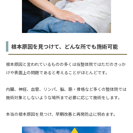
根本原因を見つけて、どんな所でも施術可能
根本原因と言われているものの多くは当整体院ではただのきっか
けや表面上の問題であると考えることがほとんどです。
内臓、神経、血管、リンパ、脳、筋・骨格など多くの整体院では
施術対象としないような場所まで必要に応じて施術をします。
本当の根本原因を見つけ、早期改善と再発防止に努めます。