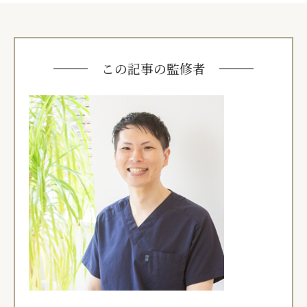
この記事の監修者