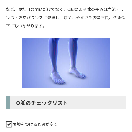
など、見た目の問題だけでなく、O脚による体の歪みは血流・リ
ンパ・筋肉バランスに影響し、疲労しやすさや姿勢不良、代謝低
下にもつながります。
O脚のチェックリスト
両膝をつけると間が空く