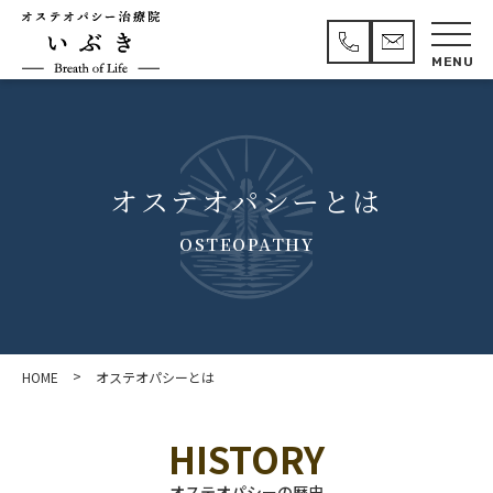
オステオパシーとは
OSTEOPATHY
>
HOME
オステオパシーとは
HISTORY
オステオパシーの歴史