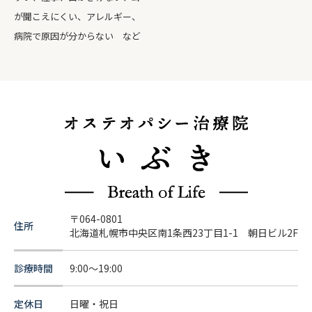
が聞こえにくい、アレルギー、
病院で原因が分からない など
〒064-0801
住所
北海道札幌市中央区南1条西23丁目1-1 朝日ビル2F
診療時間
9:00～19:00
定休日
日曜・祝日