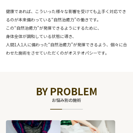
健康であれば、こういった様々な影響を受けても上手く対応でき
るのが本来備わっている“自然治癒力”の働きです。
この“自然治癒力”が発揮できるようにするために、
身体全体が調和している状態に導き、
人間1人1人に備わった“自然治癒力”が発揮できるよう、個々に合
わせた施術をさせていただくのがオステオパシーです。
BY PROBLEM
お悩み別の施術