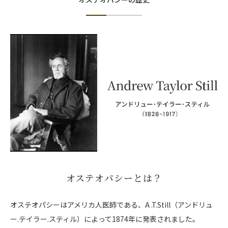
オステオパシーとは？
オステオパシーはアメリカ人医師である、A .T.Still（アンドリュ
ー.テイラー.スティル）によって1874年に発表されました。